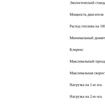
Экологический станд
Мощность двигателя
Расход топлива на 10
Минимальный диамет
Клиренс
Максимальный преод
Максимальная скорос
Нагрузка на 1-ю ось
Нагрузка на 2-ю ось