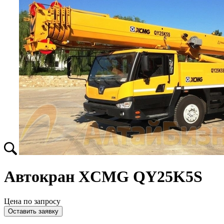
Автокран XCMG QY25K5S
Цена по запросу
Оставить заявку