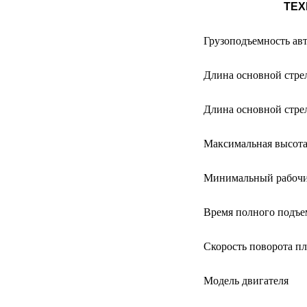
ТЕХ
Грузоподъемность ав
Длина основной стре
Длина основной стре
Максимальная высота
Минимальный рабочи
Время полного подъе
Скорость поворота п
Модель двигателя