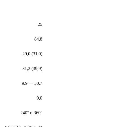
25
84,8
29,0 (31,0)
31,2 (39,9)
9,9 — 30,7
9,0
240° и 360°