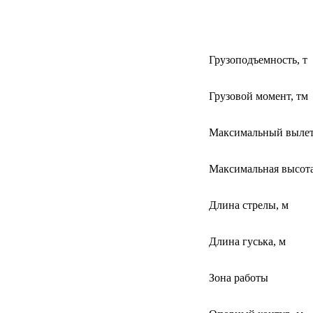
Грузоподъемность, т
Грузовой момент, тм
Максимальный вылет 
Максимальная высота 
Длина стрелы, м
Длина гуська, м
Зона работы