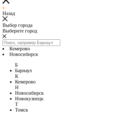
Назад
Выбор города
Выберите город
Кемерово
Новосибирск
Б
Барнаул
К
Кемерово
Н
Новосибирск
Новокузнецк
Т
Томск