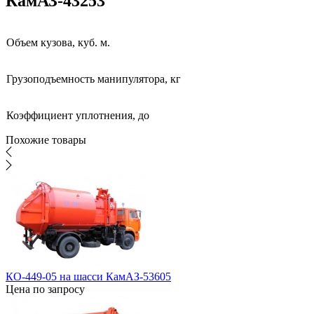
КамАЗ-43253
Объем кузова, куб. м.
Грузоподъемность манипулятора, кг
Коэффициент уплотнения, до
Похожие товары
КО-449-05 на шасси КамАЗ-53605
Цена по запросу