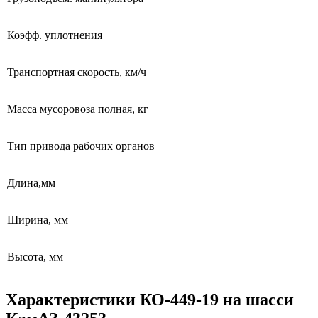
Коэфф. уплотнения
Транспортная скорость, км/ч
Масса мусоровоза полная, кг
Тип привода рабочих органов
Длина,мм
Ширина, мм
Высота, мм
Характеристики КО-449-19 на шасси