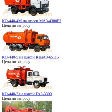
КО-440-4М на шасси МАЗ-4380Р2
Цена по запросу
КО-440-5 на шасси КамАЗ-65115
Цена по запросу
КО-440-2 на шасси ГАЗ-3309
Цена по запросу