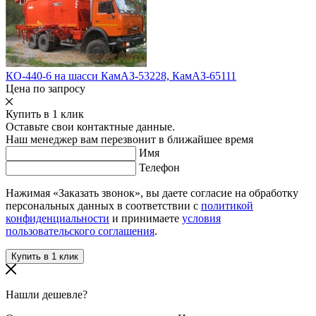
КО-440-6 на шасси КамАЗ-53228, КамАЗ-65111
Цена по запросу
Купить в 1 клик
Оставьте свои контактные данные.
Наш менеджер вам перезвонит в ближайшее время
Имя
Телефон
Нажимая «Заказать звонок», вы даете согласие на обработку
персональных данных в соответствии с
политикой
конфиденциальности
и принимаете
условия
пользовательского соглашения
.
Нашли дешевле?