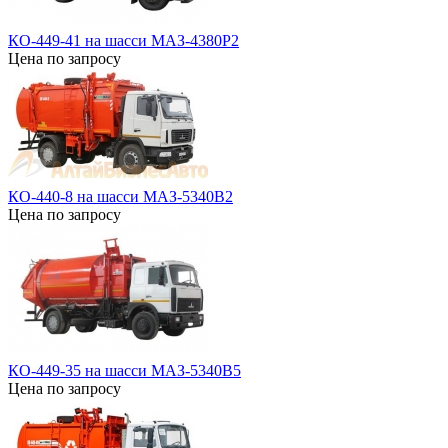
КО-449-41 на шасси МАЗ-4380Р2
Цена по запросу
КО-440-8 на шасси МАЗ-5340В2
Цена по запросу
КО-449-35 на шасси МАЗ-5340В5
Цена по запросу