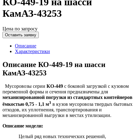
КО-449-19 на шасси
КамАЗ-43253
Цена по запросу
Оставить заявку
Описание
Характеристики
Описание КО-449-19 на шасси
КамАЗ-43253
Мусоровозы серии
КО-449
с боковой загрузкой с кузовом
переменной формы и сечения предназначены для
механизированной погрузки из стандартных контейнеров
3
ёмкостью 0,75 - 1,1 м
в кузов мусоровоза твердых бытовых
отходов, их уплотнения, транспортирования и
механизированной выгрузки в местах утилизации.
Описание модели:
Целый ряд новых технических решений,