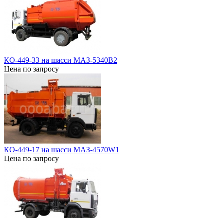
КО-449-33 на шасси МАЗ-5340В2
Цена по запросу
КО-449-17 на шасси МАЗ-4570W1
Цена по запросу