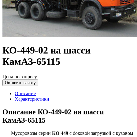
КО-449-02 на шасси
КамАЗ-65115
Цена по запросу
Оставить заявку
Описание
Характеристики
Описание КО-449-02 на шасси
КамАЗ-65115
Мусоровозы серии
КО-449
с боковой загрузкой с кузовом