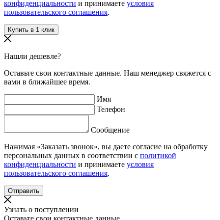
конфиденциальности
и принимаете
условия
пользовательского соглашения
.
Нашли дешевле?
Оставьте свои контактные данные. Наш менеджер свяжется с
вами в ближайшее время.
Имя
Телефон
Сообщение
Нажимая «Заказать звонок», вы даете согласие на обработку
персональных данных в соответствии с
политикой
конфиденциальности
и принимаете
условия
пользовательского соглашения
.
Узнать о поступлении
Оставьте свои контактные данные.