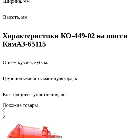
Ширина, мм
Высота, мм
Характеристики КО-449-02 на шасси
КамАЗ-65115
Объем кузова, куб. м.
Грузоподъемность манипулятора, кг
Коэффициент уплотнения, до
Похожие товары