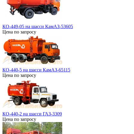
КО-449-05 на шасси КамАЗ-53605
Цена по запросу
КО-440-5 на шасси КамАЗ-65115
Цена по запросу
КО-440-2 на шасси ГАЗ-3309
Цена по запросу