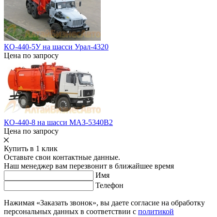
КО-440-5У на шасси Урал-4320
Цена по запросу
КО-440-8 на шасси МАЗ-5340В2
Цена по запросу
Купить в 1 клик
Оставьте свои контактные данные.
Наш менеджер вам перезвонит в ближайшее время
Имя
Телефон
Нажимая «Заказать звонок», вы даете согласие на обработку
персональных данных в соответствии с
политикой