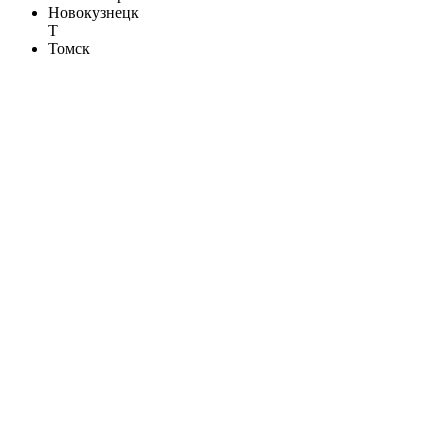
Новокузнецк
Т
Томск