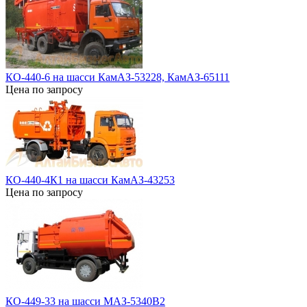
КО-440-6 на шасси КамАЗ-53228, КамАЗ-65111
Цена по запросу
КО-440-4К1 на шасси КамАЗ-43253
Цена по запросу
КО-449-33 на шасси МАЗ-5340В2