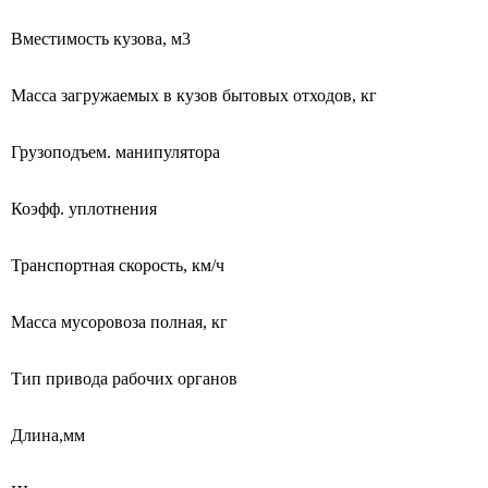
Вместимость кузова, м3
Масса загружаемых в кузов бытовых отходов, кг
Грузоподъем. манипулятора
Коэфф. уплотнения
Транспортная скорость, км/ч
Масса мусоровоза полная, кг
Тип привода рабочих органов
Длина,мм