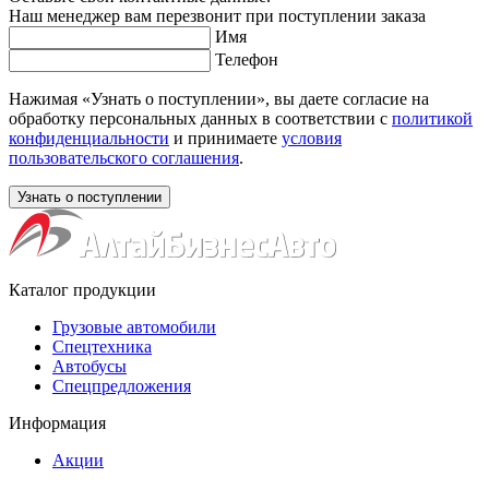
Наш менеджер вам перезвонит при поступлении заказа
Имя
Телефон
Нажимая «Узнать о поступлении», вы даете согласие на
обработку персональных данных в соответствии с
политикой
конфиденциальности
и принимаете
условия
пользовательского соглашения
.
Каталог продукции
Грузовые автомобили
Спецтехника
Автобусы
Спецпредложения
Информация
Акции