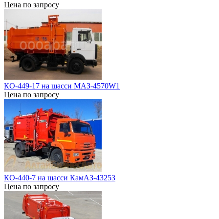
Цена по запросу
КО-449-17 на шасси МАЗ-4570W1
Цена по запросу
КО-440-7 на шасси КамАЗ-43253
Цена по запросу