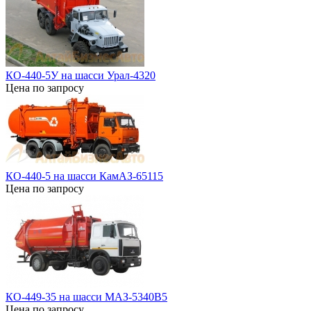
КО-440-5У на шасси Урал-4320
Цена по запросу
КО-440-5 на шасси КамАЗ-65115
Цена по запросу
КО-449-35 на шасси МАЗ-5340В5
Цена по запросу