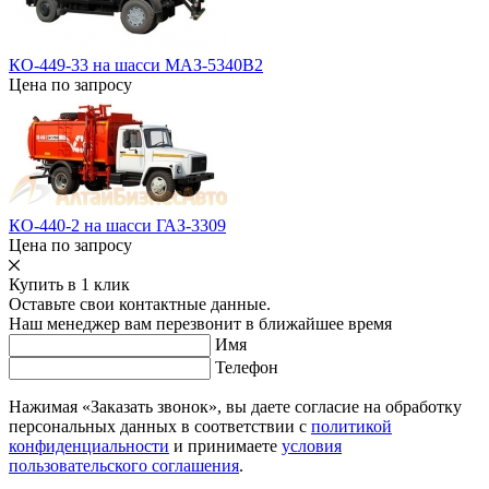
КО-449-33 на шасси МАЗ-5340В2
Цена по запросу
КО-440-2 на шасси ГАЗ-3309
Цена по запросу
Купить в 1 клик
Оставьте свои контактные данные.
Наш менеджер вам перезвонит в ближайшее время
Имя
Телефон
Нажимая «Заказать звонок», вы даете согласие на обработку
персональных данных в соответствии с
политикой
конфиденциальности
и принимаете
условия
пользовательского соглашения
.