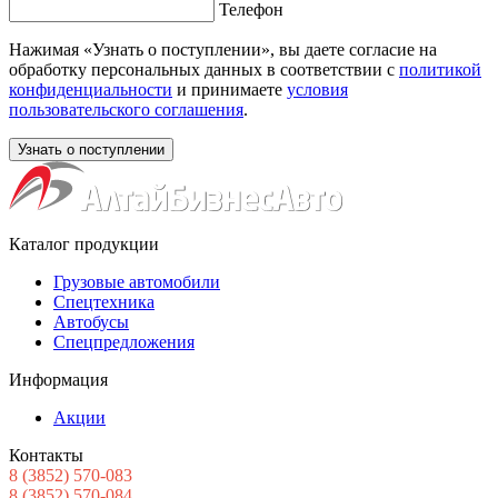
Телефон
Нажимая «Узнать о поступлении», вы даете согласие на
обработку персональных данных в соответствии с
политикой
конфиденциальности
и принимаете
условия
пользовательского соглашения
.
Каталог продукции
Грузовые автомобили
Спецтехника
Автобусы
Спецпредложения
Информация
Акции
Контакты
8
(3852
) 570-083
8
(3852
) 570-084