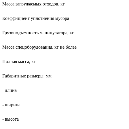
Масса загружаемых отходов, кг
Коэффициент уплотнения мусора
Грузоподъемность манипулятора, кг
Масса спецоборудования, кг не более
Полная масса, кг
Габаритные размеры, мм
- длина
- ширина
- высота