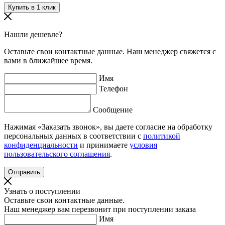
Нашли дешевле?
Оставьте свои контактные данные. Наш менеджер свяжется с
вами в ближайшее время.
Имя
Телефон
Сообщение
Нажимая «Заказать звонок», вы даете согласие на обработку
персональных данных в соответствии с
политикой
конфиденциальности
и принимаете
условия
пользовательского соглашения
.
Узнать о поступлении
Оставьте свои контактные данные.
Наш менеджер вам перезвонит при поступлении заказа
Имя