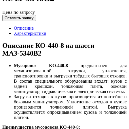
Цена по запросу
Оставить заявку
Описание
Характеристики
Описание КО-440-8 на шасси
МАЗ-5340В2
Мусоровоз КО-440-8
предназначен для
механизированной загрузки, уплотнения,
транспортировки и выгрузки твёрдых бытовых отходов.
В состав специального оборудования входят: кузов с
задней крышкой, толкающая плита, боковой
манипулятор, гидравлическая и электрическая системы.
Загрузка отходов в кузов производится из контейнера
боковым манипулятором. Уплотнение отходов в кузове
производится толкающей плитой. Выгрузка
осуществляется опрокидыванием кузова и толкающей
плитой.
Преимущества мусоровоза КО-440-8: