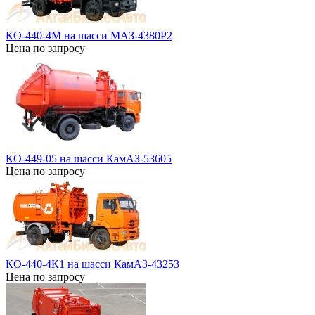
КО-440-4М на шасси МАЗ-4380Р2
Цена по запросу
КО-449-05 на шасси КамАЗ-53605
Цена по запросу
КО-440-4К1 на шасси КамАЗ-43253
Цена по запросу