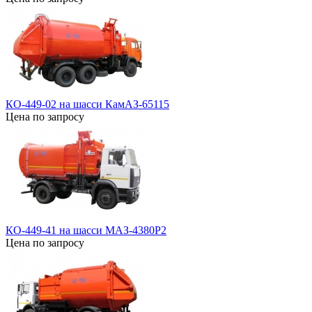
КО-449-02 на шасси КамАЗ-65115
Цена по запросу
КО-449-41 на шасси МАЗ-4380Р2
Цена по запросу