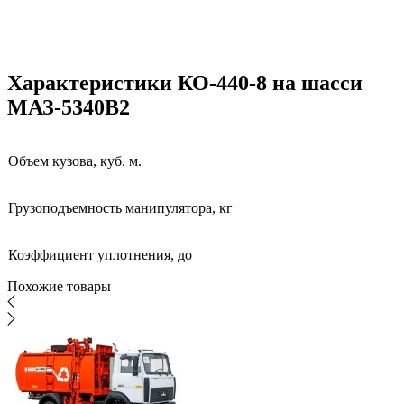
Характеристики КО-440-8 на шасси
МАЗ-5340В2
Объем кузова, куб. м.
Грузоподъемность манипулятора, кг
Коэффициент уплотнения, до
Похожие товары