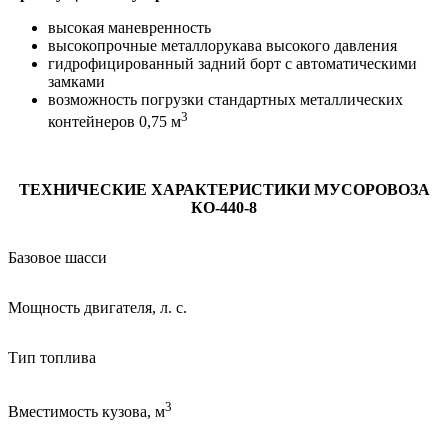
высокая маневренность
высокопрочные металлорукава высокого давления
гидрофицированный задний борт с автоматическими
замками
возможность погрузки стандартных металлических
3
контейнеров 0,75 м
ТЕХНИЧЕСКИЕ ХАРАКТЕРИСТИКИ МУСОРОВОЗА
КО-440-8
Базовое шасси
Мощность двигателя, л. с.
Тип топлива
3
Вместимость кузова, м