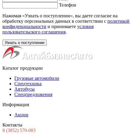
Телефон
Нажимая «Узнать о поступлении», вы даете согласие на
обработку персональных данных в соответствии с
политикой
конфиденциальности
и принимаете
условия
пользовательского соглашения
.
Каталог продукции
Грузовые автомобили
Спецтехника
Автобусы
Спецпредложения
Информация
Акции
Контакты
8
(3852
) 570-083