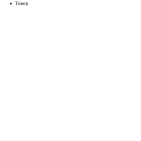
Томск