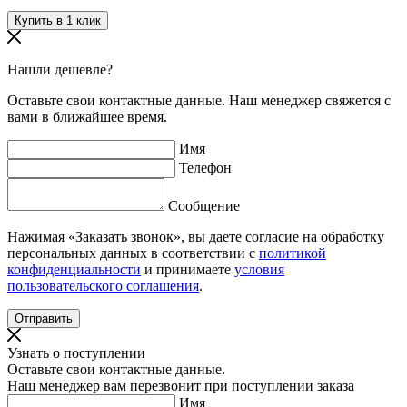
Нашли дешевле?
Оставьте свои контактные данные. Наш менеджер свяжется с
вами в ближайшее время.
Имя
Телефон
Сообщение
Нажимая «Заказать звонок», вы даете согласие на обработку
персональных данных в соответствии с
политикой
конфиденциальности
и принимаете
условия
пользовательского соглашения
.
Узнать о поступлении
Оставьте свои контактные данные.
Наш менеджер вам перезвонит при поступлении заказа
Имя