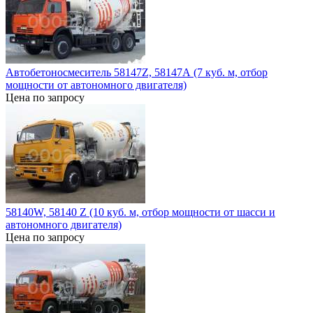
Автобетоносмеситель 58147Z, 58147А (7 куб. м, отбор
мощности от автономного двигателя)
Цена по запросу
58140W, 58140 Z (10 куб. м, отбор мощности от шасси и
автономного двигателя)
Цена по запросу