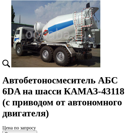
Автобетоносмеситель АБС
6DA на шасси КАМАЗ-43118
(с приводом от автономного
двигателя)
Цена по запросу