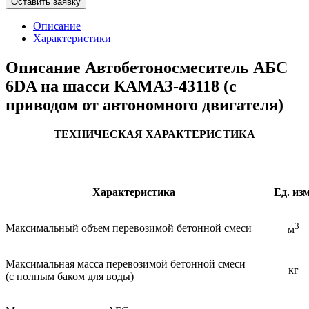
Оставить заявку
Описание
Характеристики
Описание Автобетоносмеситель АБС
6DA на шасси КАМАЗ-43118 (с
приводом от автономного двигателя)
ТЕХНИЧЕСКАЯ ХАРАКТЕРИСТИКА
Характеристика
Ед. изм
3
Максимальный объем перевозимой бетонной смеси
м
Максимальная масса перевозимой бетонной смеси
кг
(с полным баком для воды)