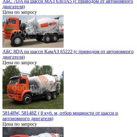
АБС 7DA на шасси МАЗ 6303А5 (с приводом от автономного
двигателя)
Цена по запросу
АБС 8DA на шасси КамАЗ 65222 (с приводом от автономного
двигателя)
Цена по запросу
58148W, 58148Z ( 8 куб. м, отбор мощности от шасси и
автономного двигателя)
Цена по запросу