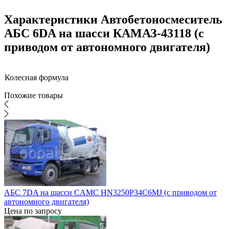
Характеристики Автобетоносмеситель
АБС 6DA на шасси КАМАЗ-43118 (с
приводом от автономного двигателя)
Колесная формула
Похожие товары
АБС 7DA на шасси CAMC HN3250P34C6MJ (с приводом от
автономного двигателя)
Цена по запросу