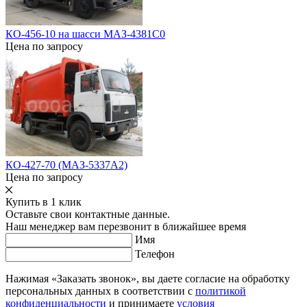
КО-456-10 на шасси МАЗ-4381С0
Цена по запросу
КО-427-70 (МАЗ-5337А2)
Цена по запросу
Купить в 1 клик
Оставьте свои контактные данные.
Наш менеджер вам перезвонит в ближайшее время
Имя
Телефон
Нажимая «Заказать звонок», вы даете согласие на обработку
персональных данных в соответствии с
политикой
конфиденциальности
и принимаете
условия