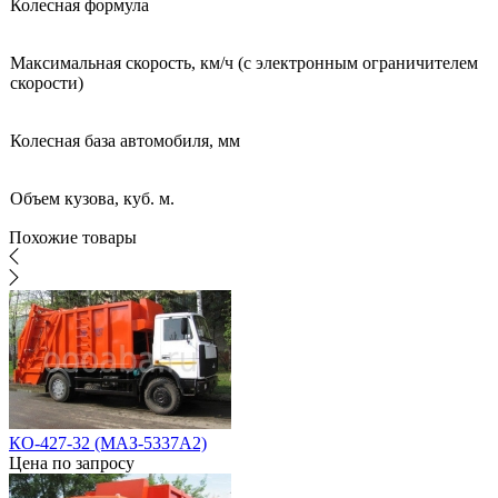
Колесная формула
Максимальная скорость, км/ч (с электронным ограничителем
скорости)
Колесная база автомобиля, мм
Объем кузова, куб. м.
Похожие товары
КО-427-32 (МАЗ-5337А2)
Цена по запросу