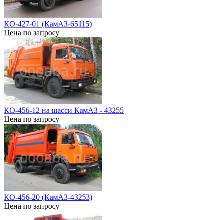
КО-427-01 (КамАЗ-65115)
Цена по запросу
КО-456-12 на шасси КамАЗ - 43255
Цена по запросу
КО-456-20 (КамАЗ-43253)
Цена по запросу