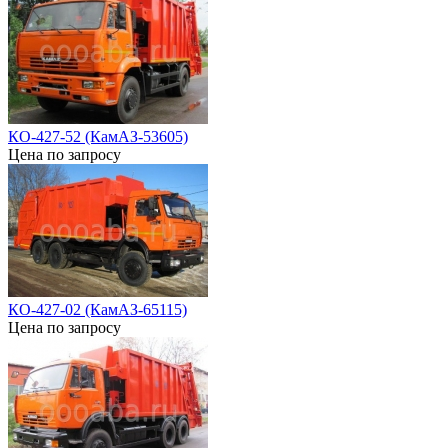
КО-427-52 (КамАЗ-53605)
Цена по запросу
КО-427-02 (КамАЗ-65115)
Цена по запросу