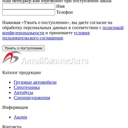
Наш менеджер вам перезвонит при поступлении заказа
Имя
Телефон
Нажимая «Узнать о поступлении», вы даете согласие на
обработку персональных данных в соответствии с
политикой
конфиденциальности
и принимаете
условия
пользовательского соглашения
.
Каталог продукции
Грузовые автомобили
Спецтехника
Автобусы
Спецпредложения
Информация
Акции
Контакты