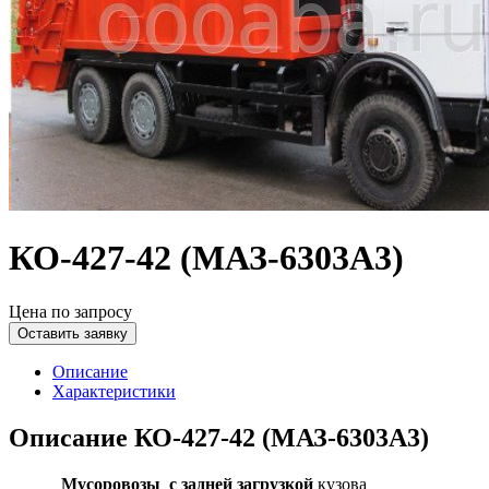
КО-427-42 (МАЗ-6303А3)
Цена по запросу
Оставить заявку
Описание
Характеристики
Описание КО-427-42 (МАЗ-6303А3)
Мусоровозы с задней загрузкой
кузова