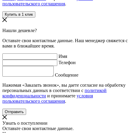
пользовательского соглашения
.
Нашли дешевле?
Оставьте свои контактные данные. Наш менеджер свяжется с
вами в ближайшее время.
Имя
Телефон
Сообщение
Нажимая «Заказать звонок», вы даете согласие на обработку
персональных данных в соответствии с
политикой
конфиденциальности
и принимаете
условия
пользовательского соглашения
.
Узнать о поступлении
Оставьте свои контактные данные.