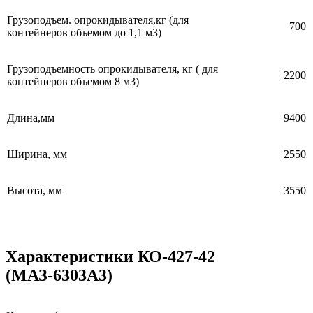
Грузоподъем. опрокидывателя,кг (для
700
контейнеров объемом до 1,1 м3)
Грузоподъемность опрокидывателя, кг ( для
2200
контейнеров объемом 8 м3)
Длина,мм
9400
Ширина, мм
2550
Высота, мм
3550
Характеристики КО-427-42
(МАЗ-6303А3)