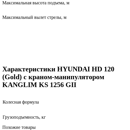
Максимальная высота подъема, м
Максимальный вылет стрелы, м
Характеристики HYUNDAI HD 120
(Gold) c краном-манипулятором
KANGLIM KS 1256 GII
Колесная формула
Грузоподъемность, кг
Похожие товары