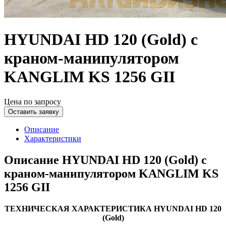
HYUNDAI HD 120 (Gold) c
краном-манипулятором
KANGLIM KS 1256 GII
Цена по запросу
Оставить заявку
Описание
Характеристики
Описание HYUNDAI HD 120 (Gold) c
краном-манипулятором KANGLIM KS
1256 GII
ТЕХНИЧЕСКАЯ ХАРАКТЕРИСТИКА
HYUNDAI
HD
120
(
Gold
)