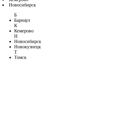
Новосибирск
Б
Барнаул
К
Кемерово
Н
Новосибирск
Новокузнецк
Т
Томск