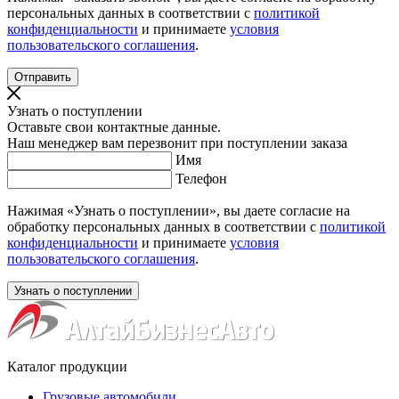
персональных данных в соответствии с
политикой
конфиденциальности
и принимаете
условия
пользовательского соглашения
.
Узнать о поступлении
Оставьте свои контактные данные.
Наш менеджер вам перезвонит при поступлении заказа
Имя
Телефон
Нажимая «Узнать о поступлении», вы даете согласие на
обработку персональных данных в соответствии с
политикой
конфиденциальности
и принимаете
условия
пользовательского соглашения
.
Каталог продукции
Грузовые автомобили