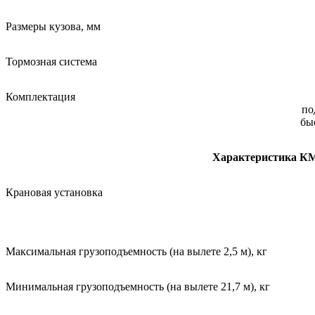
Размеры кузова, мм
Тормозная система
Комплектация
по
бы
Характеристика К
Крановая установка
Максимальная грузоподъемность (на вылете 2,5 м), кг
Минимальная грузоподъемность (на вылете 21,7 м), кг