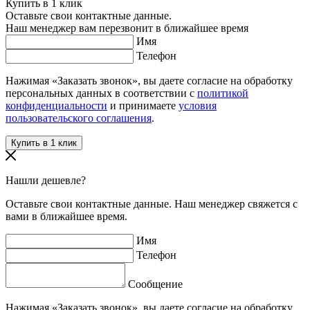
Купить в 1 клик
Оставьте свои контактные данные.
Наш менеджер вам перезвонит в ближайшее время
Имя
Телефон
Нажимая «Заказать звонок», вы даете согласие на обработку
персональных данных в соответствии с
политикой
конфиденциальности
и принимаете
условия
пользовательского соглашения
.
Нашли дешевле?
Оставьте свои контактные данные. Наш менеджер свяжется с
вами в ближайшее время.
Имя
Телефон
Сообщение
Нажимая «Заказать звонок», вы даете согласие на обработку