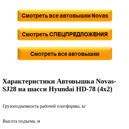
Характеристики Автовышка Novas-
SJ28 на шасси Hyundai HD-78 (4х2)
Грузоподъемность рабочей платформы, кг
Высота подъема, м