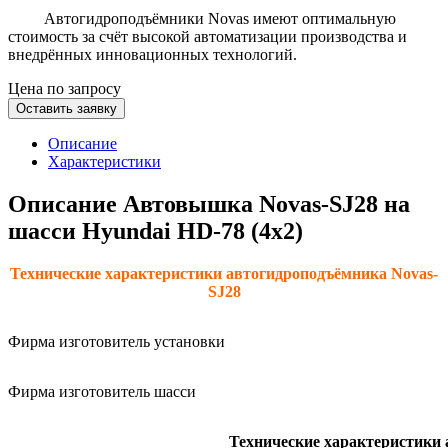
Автогидроподъёмники Novas имеют оптимальную
стоимость за счёт высокой автоматизации производства и
внедрённых инновационных технологий.
Цена по запросу
Оставить заявку
Описание
Характеристики
Описание Автовышка Novas-SJ28 на
шасси Hyundai HD-78 (4х2)
Технические характеристики автогидроподъёмника
Novas
-
SJ
28
Фирма изготовитель установки
Фирма изготовитель шасси
Технические характеристики