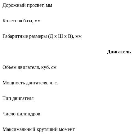
Дорожный просвет, мм
Колесная база, мм
Габаритные размеры (Д х Ш х В), мм
Двигатель
Объем двигателя, куб. см
Мощность двигателя, л. с.
Тип двигателя
Число цилиндров
Максимальный крутящий момент