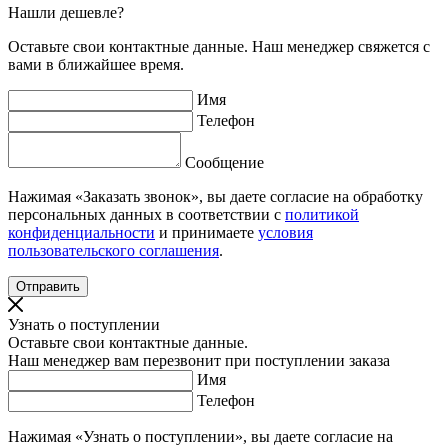
Нашли дешевле?
Оставьте свои контактные данные. Наш менеджер свяжется с
вами в ближайшее время.
Имя
Телефон
Сообщение
Нажимая «Заказать звонок», вы даете согласие на обработку
персональных данных в соответствии с
политикой
конфиденциальности
и принимаете
условия
пользовательского соглашения
.
Узнать о поступлении
Оставьте свои контактные данные.
Наш менеджер вам перезвонит при поступлении заказа
Имя
Телефон
Нажимая «Узнать о поступлении», вы даете согласие на