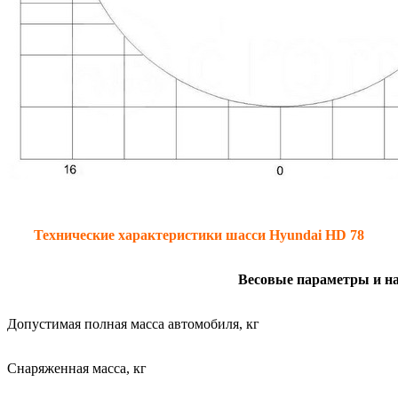
Технические характеристики шасси
Hyundai
HD
78
Весовые параметры и н
Допустимая полная масса автомобиля, кг
Cнаряженная масса, кг