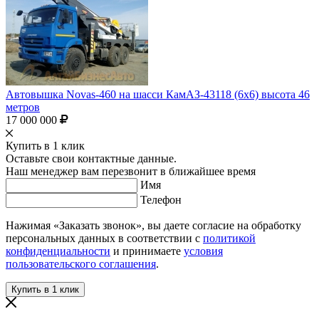
Автовышка Novas-460 на шасси КамАЗ-43118 (6х6) высота 46
метров
17 000 000
Купить в 1 клик
Оставьте свои контактные данные.
Наш менеджер вам перезвонит в ближайшее время
Имя
Телефон
Нажимая «Заказать звонок», вы даете согласие на обработку
персональных данных в соответствии с
политикой
конфиденциальности
и принимаете
условия
пользовательского соглашения
.