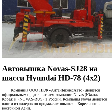
Автовышка Novas-SJ28 на
шасси Hyundai HD-78 (4х2)
Компания ООО ПКФ «АлтайБизнесАвто» является
официальным представителем компании Novas (Южная
Корея) и «NOVAS-RUS» в России. Компания Novas является
одним из лидеров по продаже автовышек в Корее и юго-
восточной Азии.