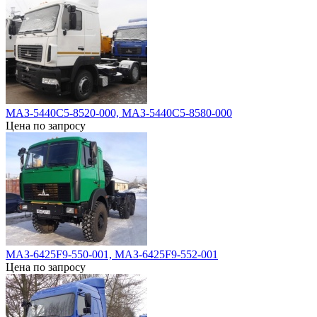
МАЗ-5440С5-8520-000, МАЗ-5440С5-8580-000
Цена по запросу
МАЗ-6425F9-550-001, МАЗ-6425F9-552-001
Цена по запросу