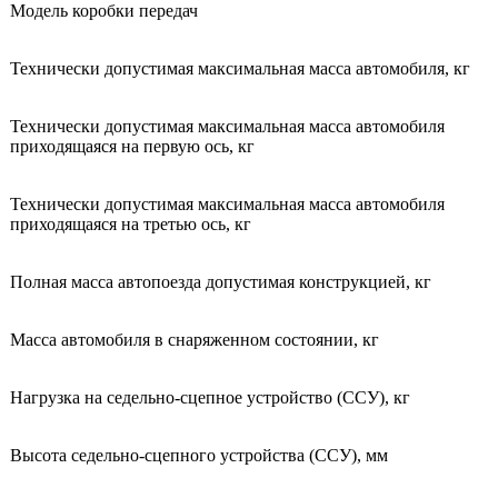
Модель коробки передач
Технически допустимая максимальная масса автомобиля, кг
Технически допустимая максимальная масса автомобиля
приходящаяся на первую ось, кг
Технически допустимая максимальная масса автомобиля
приходящаяся на третью ось, кг
Полная масса автопоезда допустимая конструкцией, кг
Масса автомобиля в снаряженном состоянии, кг
Нагрузка на седельно-сцепное устройство (ССУ), кг
Высота седельно-сцепного устройства (ССУ), мм