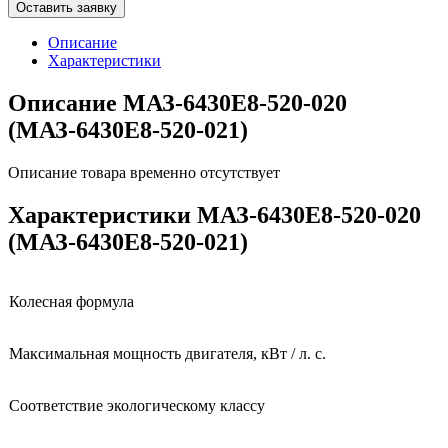
Оставить заявку
Описание
Характеристики
Описание МАЗ-6430E8-520-020
(МАЗ-6430E8-520-021)
Описание товара временно отсутствует
Характеристики МАЗ-6430E8-520-020
(МАЗ-6430E8-520-021)
Колесная формула
Максимальная мощность двигателя, кВт / л. с.
Соответствие экологическому классу