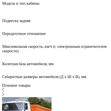
Модель и тип кабины
Подвеска задняя
Передаточное отношение
Максимальная скорость, км/ч (с электронным ограничителем
скорости)
Колесная база автомобиля, мм
Габаритные размеры автомобиля (Д х Ш х В), мм
Похожие товары