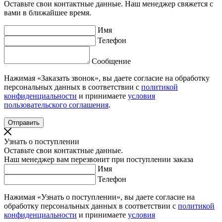
Оставьте свои контактные данные. Наш менеджер свяжется с
вами в ближайшее время.
Имя
Телефон
Сообщение
Нажимая «Заказать звонок», вы даете согласие на обработку
персональных данных в соответствии с
политикой
конфиденциальности
и принимаете
условия
пользовательского соглашения
.
Узнать о поступлении
Оставьте свои контактные данные.
Наш менеджер вам перезвонит при поступлении заказа
Имя
Телефон
Нажимая «Узнать о поступлении», вы даете согласие на
обработку персональных данных в соответствии с
политикой
конфиденциальности
и принимаете
условия