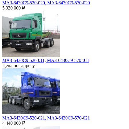
МАЗ-6430С9-520-020, МАЗ-6430С9-570-020
5 930 000
МАЗ-6430С9-520-011, МАЗ-6430С9-570-011
Цена по запросу
МАЗ-6430С9-520-021, МАЗ-6430С9-570-021
4 440 000