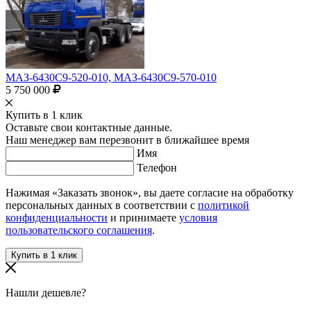
МАЗ-6430С9-520-010, МАЗ-6430С9-570-010
5 750 000
Купить в 1 клик
Оставьте свои контактные данные.
Наш менеджер вам перезвонит в ближайшее время
Имя
Телефон
Нажимая «Заказать звонок», вы даете согласие на обработку
персональных данных в соответствии с
политикой
конфиденциальности
и принимаете
условия
пользовательского соглашения
.
Нашли дешевле?