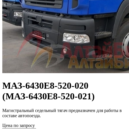
МАЗ-6430E8-520-020
(МАЗ-6430E8-520-021)
Магистральный седельный тягач предназначен для работы в
составе автопоезда.
Цена по запросу