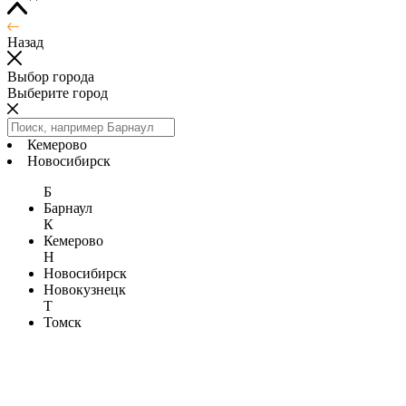
Назад
Выбор города
Выберите город
Кемерово
Новосибирск
Б
Барнаул
К
Кемерово
Н
Новосибирск
Новокузнецк
Т
Томск