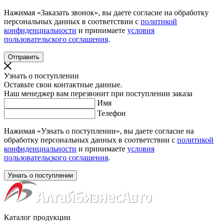
Нажимая «Заказать звонок», вы даете согласие на обработку
персональных данных в соответствии с
политикой
конфиденциальности
и принимаете
условия
пользовательского соглашения
.
Узнать о поступлении
Оставьте свои контактные данные.
Наш менеджер вам перезвонит при поступлении заказа
Имя
Телефон
Нажимая «Узнать о поступлении», вы даете согласие на
обработку персональных данных в соответствии с
политикой
конфиденциальности
и принимаете
условия
пользовательского соглашения
.
Каталог продукции