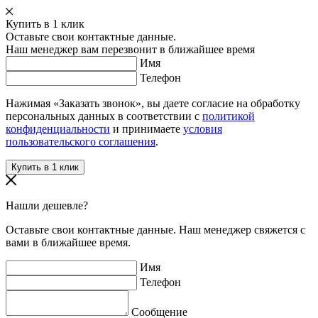
Купить в 1 клик
Оставьте свои контактные данные.
Наш менеджер вам перезвонит в ближайшее время
Имя
Телефон
Нажимая «Заказать звонок», вы даете согласие на обработку
персональных данных в соответствии с
политикой
конфиденциальности
и принимаете
условия
пользовательского соглашения
.
Нашли дешевле?
Оставьте свои контактные данные. Наш менеджер свяжется с
вами в ближайшее время.
Имя
Телефон
Сообщение