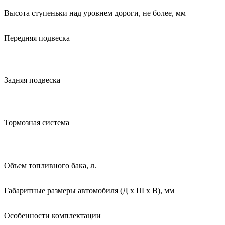
Высота ступеньки над уровнем дороги, не более, мм
Передняя подвеска
Задняя подвеска
Тормозная система
Объем топливного бака, л.
Габаритные размеры автомобиля (Д х Ш х В), мм
Особенности комплектации