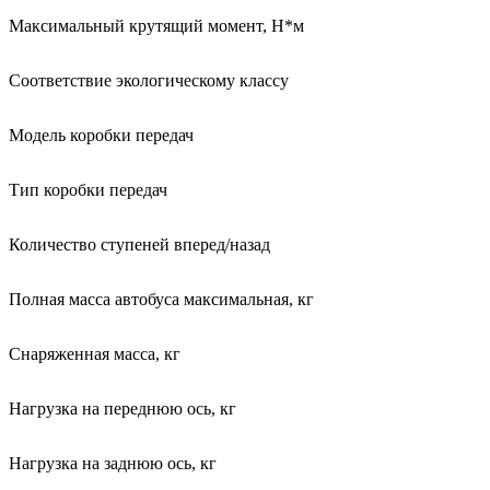
Максимальный крутящий момент, Н*м
Соответствие экологическому классу
Модель коробки передач
Тип коробки передач
Количество ступеней вперед/назад
Полная масса автобуса максимальная, кг
Снаряженная масса, кг
Нагрузка на переднюю ось, кг
Нагрузка на заднюю ось, кг