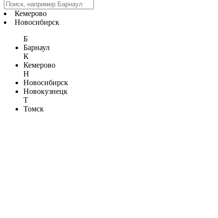
Кемерово
Новосибирск
Б
Барнаул
К
Кемерово
Н
Новосибирск
Новокузнецк
Т
Томск