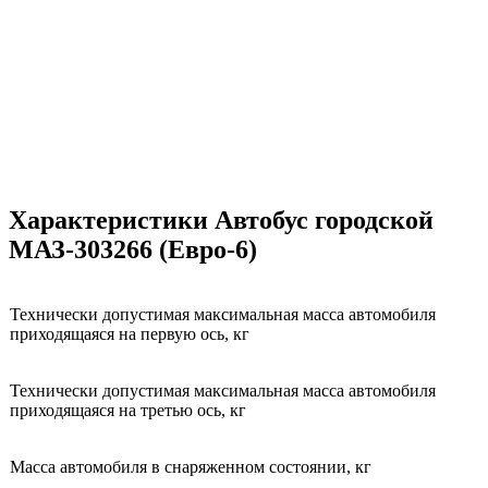
Характеристики Автобус городской
МАЗ-303266 (Евро-6)
Технически допустимая максимальная масса автомобиля
приходящаяся на первую ось, кг
Технически допустимая максимальная масса автомобиля
приходящаяся на третью ось, кг
Масса автомобиля в снаряженном состоянии, кг