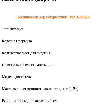
Технические характеристики МАЗ-303266
Тип автобуса
Колесная формула
Количество мест для сидения
Номинальная вместимость, чел.
Модель двигателя
Максимальная мощность двигателя, л. с. (кВт)
Рабочий объем двигателя, куб. см.